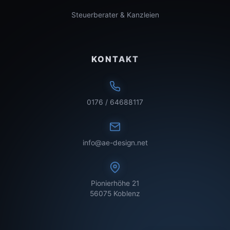
Steuerberater & Kanzleien
KONTAKT
0176 / 64688117
info@ae-design.net
Pionierhöhe 21
56075 Koblenz