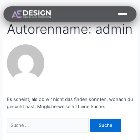
Autorenname: admin
Es scheint, als ob wir nicht das finden konnten, wonach du
gesucht hast. Möglicherweise hilft eine Suche.