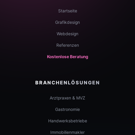
Startseite
Grafikdesign
Webdesign
Referenzen
Kostenlose Beratung
BRANCHENLÖSUNGEN
Arztpraxen & MVZ
Gastronomie
Handwerksbetriebe
Immobilienmakler